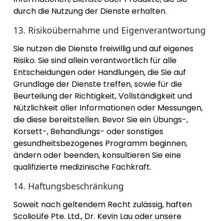
durch die Nutzung der Dienste erhalten.
13. Risikoübernahme und Eigenverantwortung
Sie nutzen die Dienste freiwillig und auf eigenes
Risiko. Sie sind allein verantwortlich für alle
Entscheidungen oder Handlungen, die Sie auf
Grundlage der Dienste treffen, sowie für die
Beurteilung der Richtigkeit, Vollständigkeit und
Nützlichkeit aller Informationen oder Messungen,
die diese bereitstellen. Bevor Sie ein Übungs-,
Korsett-, Behandlungs- oder sonstiges
gesundheitsbezogenes Programm beginnen,
ändern oder beenden, konsultieren Sie eine
qualifizierte medizinische Fachkraft.
14. Haftungsbeschränkung
Soweit nach geltendem Recht zulässig, haften
ScolioLife Pte. Ltd., Dr. Kevin Lau oder unsere