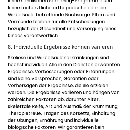
keine schulischen Screening-Programme und
keine fachärztliche orthopädische oder die
Wirbelsäule betreffende Nachsorge. Eltern und
Vormunde bleiben für alle Entscheidungen
bezüglich der Gesundheit und Versorgung eines
Kindes verantwortlich.
8. Individuelle Ergebnisse können variieren
Skoliose und Wirbelsäulenerkrankungen sind
höchst individuell. Alle in den Diensten erwähnten
Ergebnisse, Verbesserungen oder Erfahrungen
sind keine Versprechen, Garantien oder
Vorhersagen der Ergebnisse, die Sie erzielen
werden. Die Ergebnisse variieren und hängen von
zahlreichen Faktoren ab, darunter Alter,
skelettale Reife, Art und Ausmaß der Krümmung,
Therapietreue, Tragen des Korsetts, Einhaltung
der Übungen, Ernährung und individuelle
biologische Faktoren. Wir garantieren kein