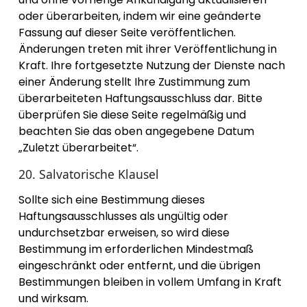
oder überarbeiten, indem wir eine geänderte
Fassung auf dieser Seite veröffentlichen.
Änderungen treten mit ihrer Veröffentlichung in
Kraft. Ihre fortgesetzte Nutzung der Dienste nach
einer Änderung stellt Ihre Zustimmung zum
überarbeiteten Haftungsausschluss dar. Bitte
überprüfen Sie diese Seite regelmäßig und
beachten Sie das oben angegebene Datum
„Zuletzt überarbeitet“.
20. Salvatorische Klausel
Sollte sich eine Bestimmung dieses
Haftungsausschlusses als ungültig oder
undurchsetzbar erweisen, so wird diese
Bestimmung im erforderlichen Mindestmaß
eingeschränkt oder entfernt, und die übrigen
Bestimmungen bleiben in vollem Umfang in Kraft
und wirksam.