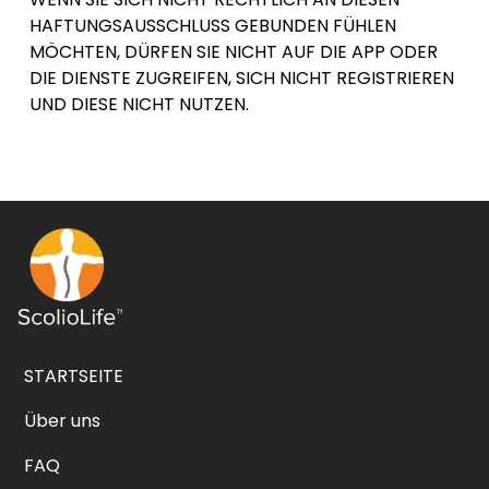
HAFTUNGSAUSSCHLUSS GEBUNDEN FÜHLEN
MÖCHTEN, DÜRFEN SIE NICHT AUF DIE APP ODER
DIE DIENSTE ZUGREIFEN, SICH NICHT REGISTRIEREN
UND DIESE NICHT NUTZEN.
STARTSEITE
Über uns
FAQ