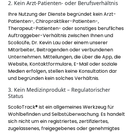
2. Kein Arzt-Patienten- oder Berufsverhältnis
Ihre Nutzung der Dienste begründet kein Arzt-
Patienten-, Chiropraktiker-Patienten-,
Therapeut-Patienten- oder sonstiges berufliches
Auftraggeber-Verhältnis zwischen Ihnen und
ScolioLife, Dr. Kevin Lau oder einem unserer
Mitarbeiter, Beitragenden oder verbundenen
Unternehmen. Mitteilungen, die über die App, die
Website, Kontaktformulare, E-Mail oder soziale
Medien erfolgen, stellen keine Konsultation dar
und begründen kein solches Verhältnis.
3. Kein Medizinprodukt – Regulatorischer
Status
ScolioTrack® ist ein allgemeines Werkzeug für
Wohlbefinden und Selbstüberwachung. Es handelt
sich nicht um ein registriertes, zertifiziertes,
zugelassenes, freigegebenes oder genehmigtes