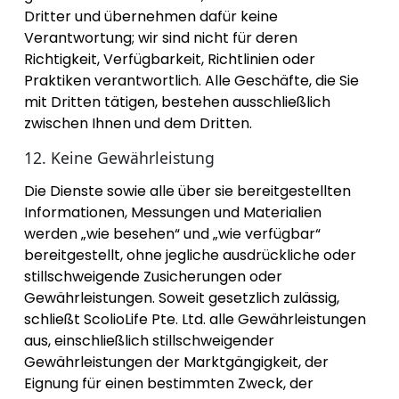
Dritter und übernehmen dafür keine
Verantwortung; wir sind nicht für deren
Richtigkeit, Verfügbarkeit, Richtlinien oder
Praktiken verantwortlich. Alle Geschäfte, die Sie
mit Dritten tätigen, bestehen ausschließlich
zwischen Ihnen und dem Dritten.
12. Keine Gewährleistung
Die Dienste sowie alle über sie bereitgestellten
Informationen, Messungen und Materialien
werden „wie besehen“ und „wie verfügbar“
bereitgestellt, ohne jegliche ausdrückliche oder
stillschweigende Zusicherungen oder
Gewährleistungen. Soweit gesetzlich zulässig,
schließt ScolioLife Pte. Ltd. alle Gewährleistungen
aus, einschließlich stillschweigender
Gewährleistungen der Marktgängigkeit, der
Eignung für einen bestimmten Zweck, der