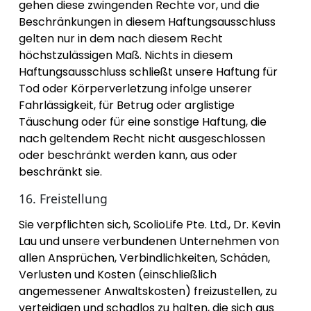
gehen diese zwingenden Rechte vor, und die
Beschränkungen in diesem Haftungsausschluss
gelten nur in dem nach diesem Recht
höchstzulässigen Maß. Nichts in diesem
Haftungsausschluss schließt unsere Haftung für
Tod oder Körperverletzung infolge unserer
Fahrlässigkeit, für Betrug oder arglistige
Täuschung oder für eine sonstige Haftung, die
nach geltendem Recht nicht ausgeschlossen
oder beschränkt werden kann, aus oder
beschränkt sie.
16. Freistellung
Sie verpflichten sich, ScolioLife Pte. Ltd., Dr. Kevin
Lau und unsere verbundenen Unternehmen von
allen Ansprüchen, Verbindlichkeiten, Schäden,
Verlusten und Kosten (einschließlich
angemessener Anwaltskosten) freizustellen, zu
verteidigen und schadlos zu halten, die sich aus