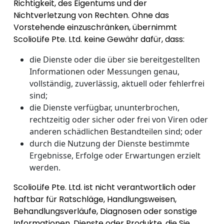
Richtigkeit, des Eigentums und der
Nichtverletzung von Rechten. Ohne das
Vorstehende einzuschränken, übernimmt
ScolioLife Pte. Ltd. keine Gewähr dafür, dass:
die Dienste oder die über sie bereitgestellten
Informationen oder Messungen genau,
vollständig, zuverlässig, aktuell oder fehlerfrei
sind;
die Dienste verfügbar, ununterbrochen,
rechtzeitig oder sicher oder frei von Viren oder
anderen schädlichen Bestandteilen sind; oder
durch die Nutzung der Dienste bestimmte
Ergebnisse, Erfolge oder Erwartungen erzielt
werden.
ScolioLife Pte. Ltd. ist nicht verantwortlich oder
haftbar für Ratschläge, Handlungsweisen,
Behandlungsverläufe, Diagnosen oder sonstige
Informationen, Dienste oder Produkte, die Sie