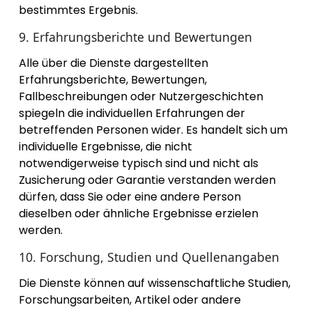
bestimmtes Ergebnis.
9. Erfahrungsberichte und Bewertungen
Alle über die Dienste dargestellten
Erfahrungsberichte, Bewertungen,
Fallbeschreibungen oder Nutzergeschichten
spiegeln die individuellen Erfahrungen der
betreffenden Personen wider. Es handelt sich um
individuelle Ergebnisse, die nicht
notwendigerweise typisch sind und nicht als
Zusicherung oder Garantie verstanden werden
dürfen, dass Sie oder eine andere Person
dieselben oder ähnliche Ergebnisse erzielen
werden.
10. Forschung, Studien und Quellenangaben
Die Dienste können auf wissenschaftliche Studien,
Forschungsarbeiten, Artikel oder andere