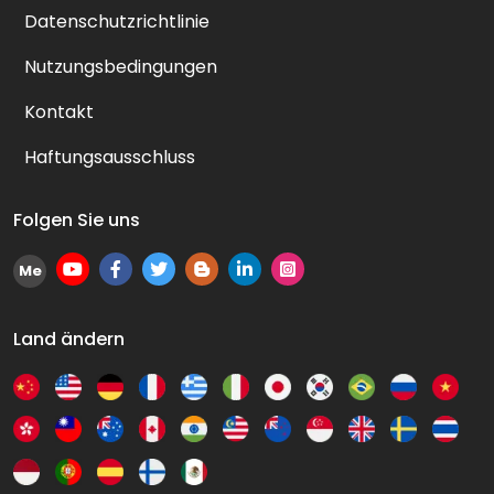
Datenschutzrichtlinie
Nutzungsbedingungen
Kontakt
Haftungsausschluss
Folgen Sie uns
Me
Land ändern