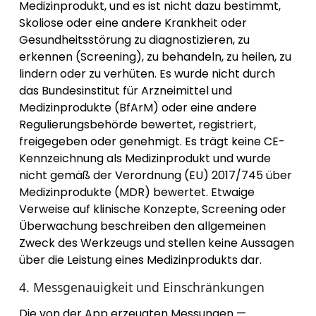
Medizinprodukt, und es ist nicht dazu bestimmt,
Skoliose oder eine andere Krankheit oder
Gesundheitsstörung zu diagnostizieren, zu
erkennen (Screening), zu behandeln, zu heilen, zu
lindern oder zu verhüten. Es wurde nicht durch
das Bundesinstitut für Arzneimittel und
Medizinprodukte (BfArM) oder eine andere
Regulierungsbehörde bewertet, registriert,
freigegeben oder genehmigt. Es trägt keine CE-
Kennzeichnung als Medizinprodukt und wurde
nicht gemäß der Verordnung (EU) 2017/745 über
Medizinprodukte (MDR) bewertet. Etwaige
Verweise auf klinische Konzepte, Screening oder
Überwachung beschreiben den allgemeinen
Zweck des Werkzeugs und stellen keine Aussagen
über die Leistung eines Medizinprodukts dar.
4. Messgenauigkeit und Einschränkungen
Die von der App erzeugten Messungen —