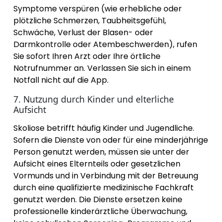
Symptome verspüren (wie erhebliche oder
plötzliche Schmerzen, Taubheitsgefühl,
Schwäche, Verlust der Blasen- oder
Darmkontrolle oder Atembeschwerden), rufen
Sie sofort Ihren Arzt oder Ihre örtliche
Notrufnummer an. Verlassen Sie sich in einem
Notfall nicht auf die App.
7. Nutzung durch Kinder und elterliche
Aufsicht
Skoliose betrifft häufig Kinder und Jugendliche.
Sofern die Dienste von oder für eine minderjährige
Person genutzt werden, müssen sie unter der
Aufsicht eines Elternteils oder gesetzlichen
Vormunds und in Verbindung mit der Betreuung
durch eine qualifizierte medizinische Fachkraft
genutzt werden. Die Dienste ersetzen keine
professionelle kinderärztliche Überwachung,