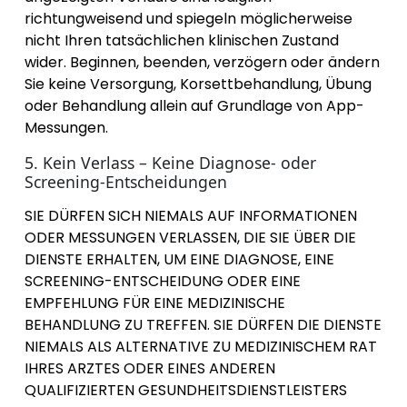
richtungweisend und spiegeln möglicherweise
nicht Ihren tatsächlichen klinischen Zustand
wider. Beginnen, beenden, verzögern oder ändern
Sie keine Versorgung, Korsettbehandlung, Übung
oder Behandlung allein auf Grundlage von App-
Messungen.
5. Kein Verlass – Keine Diagnose- oder
Screening-Entscheidungen
SIE DÜRFEN SICH NIEMALS AUF INFORMATIONEN
ODER MESSUNGEN VERLASSEN, DIE SIE ÜBER DIE
DIENSTE ERHALTEN, UM EINE DIAGNOSE, EINE
SCREENING-ENTSCHEIDUNG ODER EINE
EMPFEHLUNG FÜR EINE MEDIZINISCHE
BEHANDLUNG ZU TREFFEN. SIE DÜRFEN DIE DIENSTE
NIEMALS ALS ALTERNATIVE ZU MEDIZINISCHEM RAT
IHRES ARZTES ODER EINES ANDEREN
QUALIFIZIERTEN GESUNDHEITSDIENSTLEISTERS