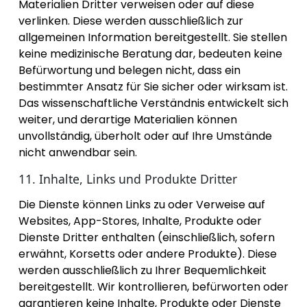
Materialien Dritter verweisen oder auf diese
verlinken. Diese werden ausschließlich zur
allgemeinen Information bereitgestellt. Sie stellen
keine medizinische Beratung dar, bedeuten keine
Befürwortung und belegen nicht, dass ein
bestimmter Ansatz für Sie sicher oder wirksam ist.
Das wissenschaftliche Verständnis entwickelt sich
weiter, und derartige Materialien können
unvollständig, überholt oder auf Ihre Umstände
nicht anwendbar sein.
11. Inhalte, Links und Produkte Dritter
Die Dienste können Links zu oder Verweise auf
Websites, App-Stores, Inhalte, Produkte oder
Dienste Dritter enthalten (einschließlich, sofern
erwähnt, Korsetts oder andere Produkte). Diese
werden ausschließlich zu Ihrer Bequemlichkeit
bereitgestellt. Wir kontrollieren, befürworten oder
garantieren keine Inhalte, Produkte oder Dienste