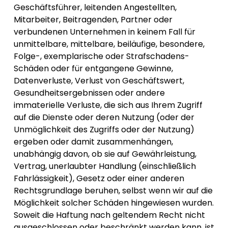
Geschäftsführer, leitenden Angestellten,
Mitarbeiter, Beitragenden, Partner oder
verbundenen Unternehmen in keinem Fall für
unmittelbare, mittelbare, beiläufige, besondere,
Folge-, exemplarische oder Strafschadens-
Schäden oder für entgangene Gewinne,
Datenverluste, Verlust von Geschäftswert,
Gesundheitsergebnissen oder andere
immaterielle Verluste, die sich aus Ihrem Zugriff
auf die Dienste oder deren Nutzung (oder der
Unmöglichkeit des Zugriffs oder der Nutzung)
ergeben oder damit zusammenhängen,
unabhängig davon, ob sie auf Gewährleistung,
Vertrag, unerlaubter Handlung (einschließlich
Fahrlässigkeit), Gesetz oder einer anderen
Rechtsgrundlage beruhen, selbst wenn wir auf die
Möglichkeit solcher Schäden hingewiesen wurden.
Soweit die Haftung nach geltendem Recht nicht
ausgeschlossen oder beschränkt werden kann, ist