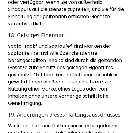
oder verfügbar. Wenn Sie von außerhalb
Singapurs auf die Dienste zugreifen, sind Sie für die
Einhaltung der geltenden örtlichen Gesetze
verantwortlich.
18. Geistiges Eigentum
ScolioTrack® und ScolioLife® sind Marken der
ScolioLife Pte. Ltd. Alle über die Dienste
bereitgestellten Inhalte sind durch die geltenden
Gesetze zum Schutz des geistigen Eigentums
geschützt. Nichts in diesem Haftungsausschluss
gewährt Ihnen ein Recht oder eine Lizenz zur
Nutzung einer Marke, eines Logos oder von
Inhalten ohne unsere vorherige schriftliche
Genehmigung.
19. Änderungen dieses Haftungsausschlusses
Wir können diesen Haftungsausschluss jederzeit
und ohne vorherige Ankündigung aktualisieren