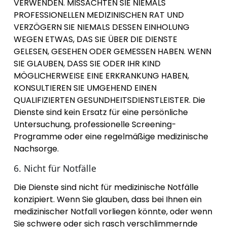
VERWENDEN. MISSACHTEN SIE NIEMALS
PROFESSIONELLEN MEDIZINISCHEN RAT UND
VERZÖGERN SIE NIEMALS DESSEN EINHOLUNG
WEGEN ETWAS, DAS SIE ÜBER DIE DIENSTE
GELESEN, GESEHEN ODER GEMESSEN HABEN. WENN
SIE GLAUBEN, DASS SIE ODER IHR KIND
MÖGLICHERWEISE EINE ERKRANKUNG HABEN,
KONSULTIEREN SIE UMGEHEND EINEN
QUALIFIZIERTEN GESUNDHEITSDIENSTLEISTER. Die
Dienste sind kein Ersatz für eine persönliche
Untersuchung, professionelle Screening-
Programme oder eine regelmäßige medizinische
Nachsorge.
6. Nicht für Notfälle
Die Dienste sind nicht für medizinische Notfälle
konzipiert. Wenn Sie glauben, dass bei Ihnen ein
medizinischer Notfall vorliegen könnte, oder wenn
Sie schwere oder sich rasch verschlimmernde