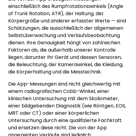
einschließlich des Rumpfrotationswinkels (Angle
of Trunk Rotation, ATR), der Haltung, der
Körpergröße und anderer erfasster Werte — sind
Schätzungen, die ausschließlich der allgemeinen
Selbstüberwachung und Verlaufsbeobachtung
dienen. Ihre Genauigkeit hängt von zahlreichen
Faktoren ab, die außerhalb unserer Kontrolle
liegen, darunter Ihr Gerät und dessen Sensoren,
die Beleuchtung, der Kamerawinkel, die Kleidung,
die Körperhaltung und die Messtechnik.
Die App-Messungen sind nicht gleichwertig mit
einem radiografischen Cobb-Winkel, einer
klinischen Untersuchung mit dem Skoliometer,
einer bildgebenden Diagnostik (wie Röntgen, EOS,
MRT oder CT) oder einer körperlichen
Untersuchung durch eine qualifizierte Fachkraft
und ersetzen diese nicht. Die von der App
angezeigten Verläufe sind lediglich