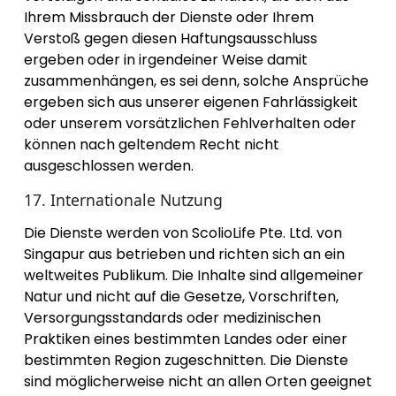
Ihrem Missbrauch der Dienste oder Ihrem
Verstoß gegen diesen Haftungsausschluss
ergeben oder in irgendeiner Weise damit
zusammenhängen, es sei denn, solche Ansprüche
ergeben sich aus unserer eigenen Fahrlässigkeit
oder unserem vorsätzlichen Fehlverhalten oder
können nach geltendem Recht nicht
ausgeschlossen werden.
17. Internationale Nutzung
Die Dienste werden von ScolioLife Pte. Ltd. von
Singapur aus betrieben und richten sich an ein
weltweites Publikum. Die Inhalte sind allgemeiner
Natur und nicht auf die Gesetze, Vorschriften,
Versorgungsstandards oder medizinischen
Praktiken eines bestimmten Landes oder einer
bestimmten Region zugeschnitten. Die Dienste
sind möglicherweise nicht an allen Orten geeignet