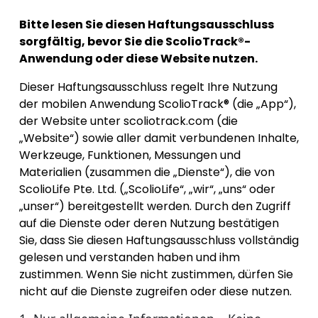
Bitte lesen Sie diesen Haftungsausschluss
sorgfältig, bevor Sie die ScolioTrack®-
Anwendung oder diese Website nutzen.
Dieser Haftungsausschluss regelt Ihre Nutzung
der mobilen Anwendung ScolioTrack® (die „App“),
der Website unter scoliotrack.com (die
„Website“) sowie aller damit verbundenen Inhalte,
Werkzeuge, Funktionen, Messungen und
Materialien (zusammen die „Dienste“), die von
ScolioLife Pte. Ltd. („ScolioLife“, „wir“, „uns“ oder
„unser“) bereitgestellt werden. Durch den Zugriff
auf die Dienste oder deren Nutzung bestätigen
Sie, dass Sie diesen Haftungsausschluss vollständig
gelesen und verstanden haben und ihm
zustimmen. Wenn Sie nicht zustimmen, dürfen Sie
nicht auf die Dienste zugreifen oder diese nutzen.