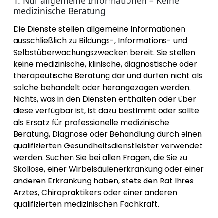
1. Nur allgemeine Informationen – Keine
medizinische Beratung
Die Dienste stellen allgemeine Informationen
ausschließlich zu Bildungs-, Informations- und
Selbstüberwachungszwecken bereit. Sie stellen
keine medizinische, klinische, diagnostische oder
therapeutische Beratung dar und dürfen nicht als
solche behandelt oder herangezogen werden.
Nichts, was in den Diensten enthalten oder über
diese verfügbar ist, ist dazu bestimmt oder sollte
als Ersatz für professionelle medizinische
Beratung, Diagnose oder Behandlung durch einen
qualifizierten Gesundheitsdienstleister verwendet
werden. Suchen Sie bei allen Fragen, die Sie zu
Skoliose, einer Wirbelsäulenerkrankung oder einer
anderen Erkrankung haben, stets den Rat Ihres
Arztes, Chiropraktikers oder einer anderen
qualifizierten medizinischen Fachkraft.