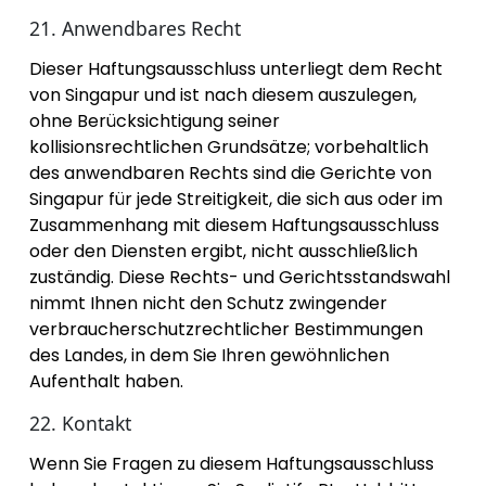
21. Anwendbares Recht
Dieser Haftungsausschluss unterliegt dem Recht
von Singapur und ist nach diesem auszulegen,
ohne Berücksichtigung seiner
kollisionsrechtlichen Grundsätze; vorbehaltlich
des anwendbaren Rechts sind die Gerichte von
Singapur für jede Streitigkeit, die sich aus oder im
Zusammenhang mit diesem Haftungsausschluss
oder den Diensten ergibt, nicht ausschließlich
zuständig. Diese Rechts- und Gerichtsstandswahl
nimmt Ihnen nicht den Schutz zwingender
verbraucherschutzrechtlicher Bestimmungen
des Landes, in dem Sie Ihren gewöhnlichen
Aufenthalt haben.
22. Kontakt
Wenn Sie Fragen zu diesem Haftungsausschluss