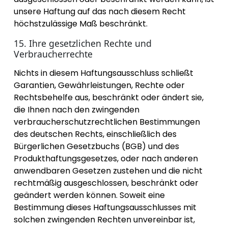
unsere Haftung auf das nach diesem Recht
höchstzulässige Maß beschränkt.
15. Ihre gesetzlichen Rechte und
Verbraucherrechte
Nichts in diesem Haftungsausschluss schließt
Garantien, Gewährleistungen, Rechte oder
Rechtsbehelfe aus, beschränkt oder ändert sie,
die Ihnen nach den zwingenden
verbraucherschutzrechtlichen Bestimmungen
des deutschen Rechts, einschließlich des
Bürgerlichen Gesetzbuchs (BGB) und des
Produkthaftungsgesetzes, oder nach anderen
anwendbaren Gesetzen zustehen und die nicht
rechtmäßig ausgeschlossen, beschränkt oder
geändert werden können. Soweit eine
Bestimmung dieses Haftungsausschlusses mit
solchen zwingenden Rechten unvereinbar ist,