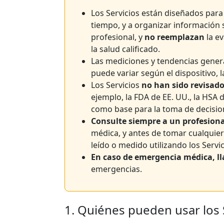
Los Servicios están diseñados para
tiempo, y a organizar información s
profesional, y
no reemplazan
la ev
la salud calificado.
Las mediciones y tendencias gener
puede variar según el dispositivo, l
Los Servicios
no han sido revisad
ejemplo, la FDA de EE. UU., la HSA 
como base para la toma de decision
Consulte siempre a un profesional
médica, y antes de tomar cualquier
leído o medido utilizando los Servic
En caso de emergencia médica, l
emergencias.
1. Quiénes pueden usar los