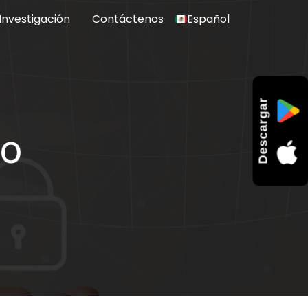
Investigación
Contáctenos
Español
Descargar
so