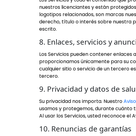
nuestros licenciantes y están protegidos p
logotipos relacionados, son marcas nuestr
derecho, título o interés sobre nuestra
escrito.
8. Enlaces, servicios y anun
Los Servicios pueden contener enlaces a,
proporcionamos únicamente para su como
cualquier sitio o servicio de un tercero 
tercero.
9. Privacidad y datos de sal
Su privacidad nos importa. Nuestro
Aviso
usamos y protegemos, durante cuánto ti
Al usar los Servicios, usted reconoce el A
10. Renuncias de garantías