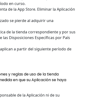
íodo en curso.
ta de la App Store. Eliminar la Aplicación
izado se pierde al adquirir una
ica de la tienda correspondiente y por sus
e las Disposiciones Específicas por País
plican a partir del siguiente período de
ones y reglas de uso de la tienda
a medida en que su Aplicación se haya
ponsable de la Aplicación ni de su