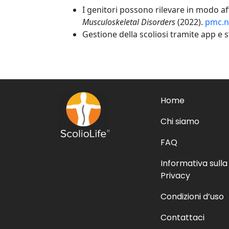
I genitori possono rilevare in modo 
Musculoskeletal Disorders
(2022).
pmc.n
Gestione della scoliosi tramite app e
Home
Chi siamo
FAQ
Informativa sulla
Privacy
Condizioni d’uso
Contattaci