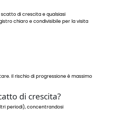
scatto di crescita e qualsiasi
ro chiaro e condivisibile per la visita
re. Il rischio di progressione è massimo
tto di crescita?
tri periodi), concentrandosi