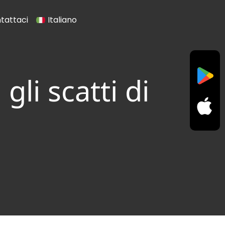
tattaci
Italiano
gli scatti di