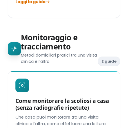
Leggi la guida
Monitoraggio e
tracciamento
Metodi domiciliari pratici tra una visita
clinica e l’altra
2 guide
Come monitorare la scoliosi a casa
(senza radiografie ripetute)
Che cosa puoi monitorare tra una visita
clinica e l’altra, come effettuare una lettura