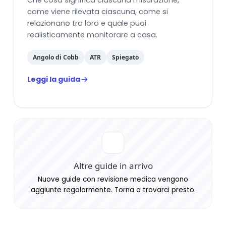
Che cosa significa ciascuna misurazione,
come viene rilevata ciascuna, come si
relazionano tra loro e quale puoi
realisticamente monitorare a casa.
Angolo di Cobb
ATR
Spiegato
Leggi la guida
Altre guide in arrivo
Nuove guide con revisione medica vengono
aggiunte regolarmente. Torna a trovarci presto.