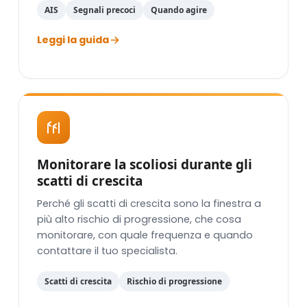
AIS
Segnali precoci
Quando agire
Leggi la guida
Monitorare la scoliosi durante gli
scatti di crescita
Perché gli scatti di crescita sono la finestra a
più alto rischio di progressione, che cosa
monitorare, con quale frequenza e quando
contattare il tuo specialista.
Scatti di crescita
Rischio di progressione