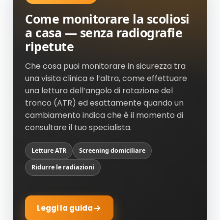
Come monitorare la scoliosi
a casa — senza radiografie
ripetute
Che cosa puoi monitorare in sicurezza tra
una visita clinica e l’altra, come effettuare
una lettura dell’angolo di rotazione del
tronco (ATR) ed esattamente quando un
cambiamento indica che è il momento di
consultare il tuo specialista.
Letture ATR
Screening domiciliare
Ridurre le radiazioni
Leggi la guida