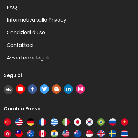
FAQ
Informativa sulla Privacy
Condizioni d’uso
Contattaci
Avvertenze legali
Seguici
Me
Cambia Paese