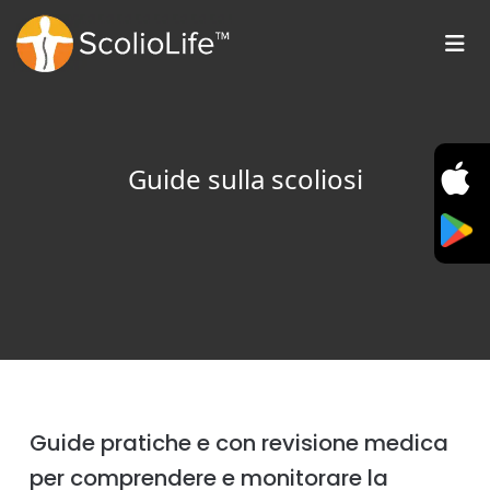
Guide sulla scoliosi
Guide pratiche e con revisione medica
per comprendere e monitorare la