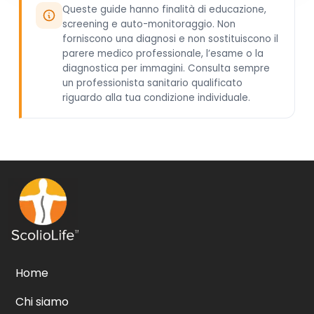
Queste guide hanno finalità di educazione,
screening e auto-monitoraggio. Non
forniscono una diagnosi e non sostituiscono il
parere medico professionale, l’esame o la
diagnostica per immagini. Consulta sempre
un professionista sanitario qualificato
riguardo alla tua condizione individuale.
Home
Chi siamo