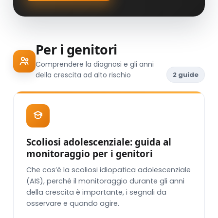
Per i genitori
Comprendere la diagnosi e gli anni
della crescita ad alto rischio
2 guide
Scoliosi adolescenziale: guida al
monitoraggio per i genitori
Che cos’è la scoliosi idiopatica adolescenziale
(AIS), perché il monitoraggio durante gli anni
della crescita è importante, i segnali da
osservare e quando agire.