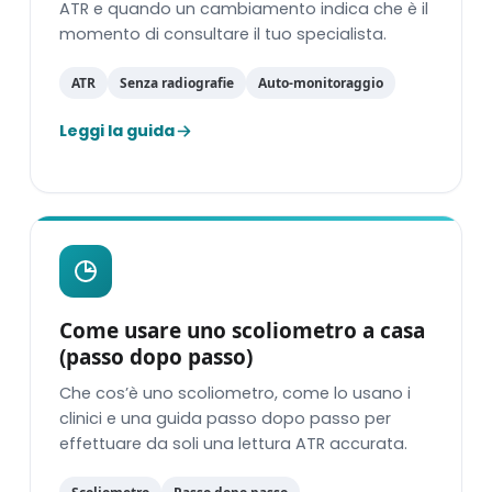
ATR e quando un cambiamento indica che è il
momento di consultare il tuo specialista.
ATR
Senza radiografie
Auto-monitoraggio
Leggi la guida
Come usare uno scoliometro a casa
(passo dopo passo)
Che cos’è uno scoliometro, come lo usano i
clinici e una guida passo dopo passo per
effettuare da soli una lettura ATR accurata.