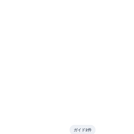
ガイド2件