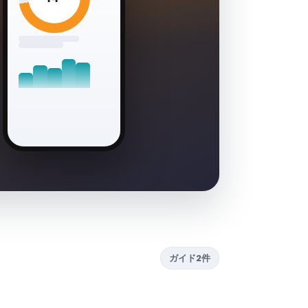
ガイド2件