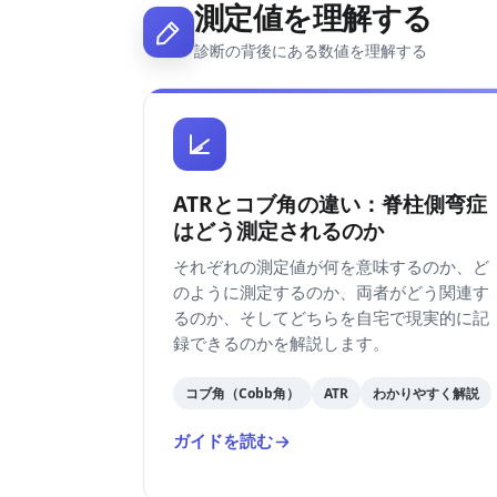
測定値を理解する
診断の背後にある数値を理解する
ATRとコブ角の違い：脊柱側弯症
はどう測定されるのか
それぞれの測定値が何を意味するのか、ど
のように測定するのか、両者がどう関連す
るのか、そしてどちらを自宅で現実的に記
録できるのかを解説します。
コブ角（Cobb角）
ATR
わかりやすく解説
ガイドを読む