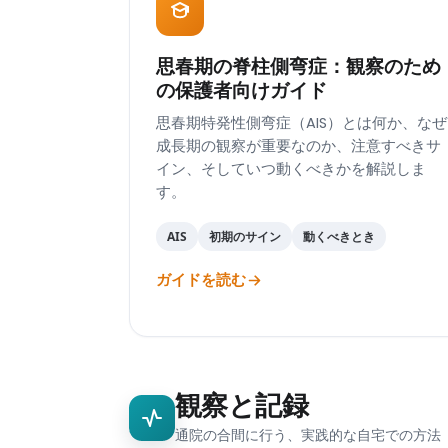
思春期の脊柱側弯症：観察のため
の保護者向けガイド
思春期特発性側弯症（AIS）とは何か、なぜ
成長期の観察が重要なのか、注意すべきサ
イン、そしていつ動くべきかを解説しま
す。
AIS
初期のサイン
動くべきとき
ガイドを読む
観察と記録
通院の合間に行う、実践的な自宅での方法