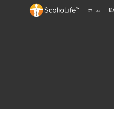
ホーム
私