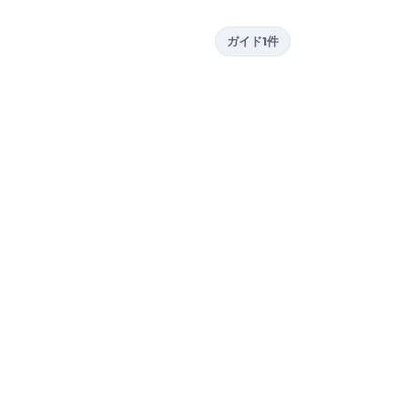
ガイド1件