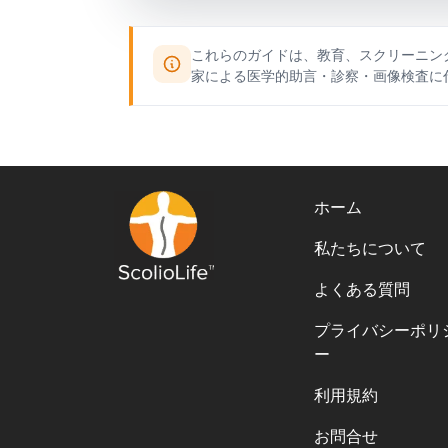
これらのガイドは、教育、スクリーニン
家による医学的助言・診察・画像検査に
ホーム
私たちについて
よくある質問
プライバシーポリ
ー
利用規約
お問合せ