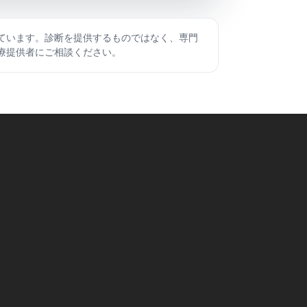
ています。診断を提供するものではなく、専門
療提供者にご相談ください。