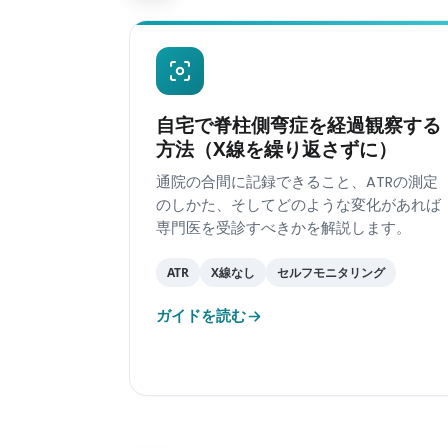
自宅で脊柱側弯症を経過観察する
方法（X線を繰り返さずに）
通院の合間に記録できること、ATRの測定
のしかた、そしてどのような変化があれば
専門医を受診すべきかを解説します。
ATR
X線なし
セルフモニタリング
ガイドを読む