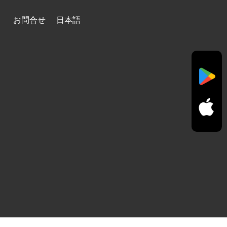
お問合せ
日本語
ド