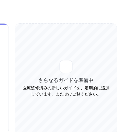
さらなるガイドを準備中
医療監修済みの新しいガイドを、定期的に追加
しています。またぜひご覧ください。