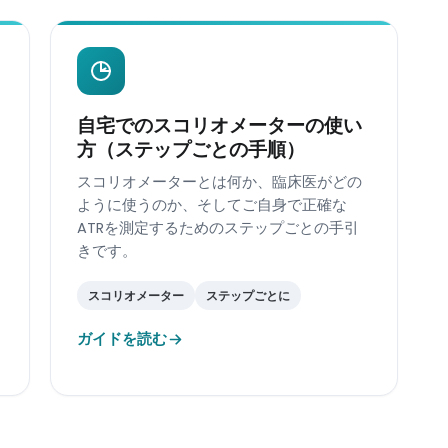
自宅でのスコリオメーターの使い
方（ステップごとの手順）
スコリオメーターとは何か、臨床医がどの
ように使うのか、そしてご自身で正確な
ATRを測定するためのステップごとの手引
きです。
スコリオメーター
ステップごとに
ガイドを読む