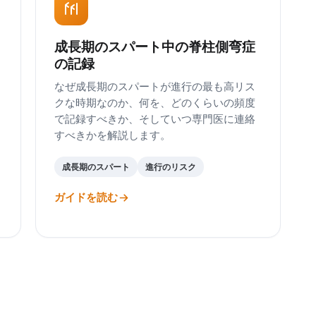
成長期のスパート中の脊柱側弯症
の記録
なぜ成長期のスパートが進行の最も高リス
クな時期なのか、何を、どのくらいの頻度
で記録すべきか、そしていつ専門医に連絡
すべきかを解説します。
成長期のスパート
進行のリスク
ガイドを読む