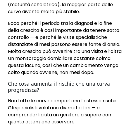
(maturità scheletrica), la maggior parte delle
curve diventa molto più stabile.
Ecco perché il periodo tra la diagnosi e la fine
della crescita è così importante da tenere sotto
controllo — e perché le visite specialistiche
distanziate di mesi possono essere fonte di ansia.
Molta crescita può avvenire tra una visita e l’altra.
Un monitoraggio domiciliare costante colma
questa lacuna, così che un cambiamento venga
colto quando avviene, non mesi dopo.
Che cosa aumenta il rischio che una curva
progredisca?
Non tutte le curve comportano lo stesso rischio.
Gli specialisti valutano diversi fattori — e
comprenderli aiuta un genitore a sapere con
quanta attenzione osservare: