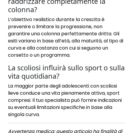
raddrizzare completamente la
colonna?
L’obiettivo realistico durante la crescita è
prevenire o limitare la progressione, non
garantire una colonna perfettamente dritta. Gli
esiti variano in base all’età, alla maturità, al tipo di
curva e alla costanza con cui si seguono un
corsetto o un programma.
La scoliosi influirà sullo sport o sulla
vita quotidiana?
La maggior parte degli adolescenti con scoliosi
lieve conduce una vita pienamente attiva, sport
compresi. Il tuo specialista può fornire indicazioni
su eventuali limitazioni specifiche in base alla
singola curva.
Avvertenza medica: questo articolo ha finalità di