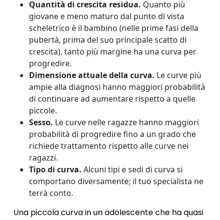
Quantità di crescita residua.
Quanto più
giovane e meno maturo dal punto di vista
scheletrico è il bambino (nelle prime fasi della
pubertà, prima del suo principale scatto di
crescita), tanto più margine ha una curva per
progredire.
Dimensione attuale della curva.
Le curve più
ampie alla diagnosi hanno maggiori probabilità
di continuare ad aumentare rispetto a quelle
piccole.
Sesso.
Le curve nelle ragazze hanno maggiori
probabilità di progredire fino a un grado che
richiede trattamento rispetto alle curve nei
ragazzi.
Tipo di curva.
Alcuni tipi e sedi di curva si
comportano diversamente; il tuo specialista ne
terrà conto.
Una piccola curva in un adolescente che ha quasi