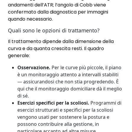
andamenti dell’ATR; l’angolo di Cobb viene
confermato dalla diagnostica per immagini
quando necessario.
Quali sono le opzioni di trattamento?
Il trattamento dipende dalla dimensione della
curva e da quanta crescita resti. Il quadro
generale:
Osservazione.
Per le curve più piccole, il piano
è un monitoraggio attento a intervalli stabiliti
— assicurandosi che non stia progredendo. È
qui che il monitoraggio domiciliare dà il meglio
di sé.
Esercizi specifici per la scoliosi.
Programmi di
esercizi strutturati e specifici per la scoliosi
vengono usati per sostenere la postura e
possono contribuire alla gestione, in
particolare accanto ad altre misure.