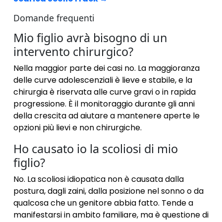
Domande frequenti
Mio figlio avrà bisogno di un
intervento chirurgico?
Nella maggior parte dei casi no. La maggioranza
delle curve adolescenziali è lieve e stabile, e la
chirurgia è riservata alle curve gravi o in rapida
progressione. È il monitoraggio durante gli anni
della crescita ad aiutare a mantenere aperte le
opzioni più lievi e non chirurgiche.
Ho causato io la scoliosi di mio
figlio?
No. La scoliosi idiopatica non è causata dalla
postura, dagli zaini, dalla posizione nel sonno o da
qualcosa che un genitore abbia fatto. Tende a
manifestarsi in ambito familiare, ma è questione di