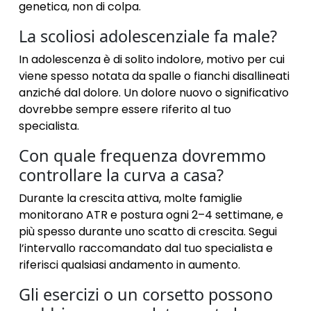
genetica, non di colpa.
La scoliosi adolescenziale fa male?
In adolescenza è di solito indolore, motivo per cui
viene spesso notata da spalle o fianchi disallineati
anziché dal dolore. Un dolore nuovo o significativo
dovrebbe sempre essere riferito al tuo
specialista.
Con quale frequenza dovremmo
controllare la curva a casa?
Durante la crescita attiva, molte famiglie
monitorano ATR e postura ogni 2–4 settimane, e
più spesso durante uno scatto di crescita. Segui
l’intervallo raccomandato dal tuo specialista e
riferisci qualsiasi andamento in aumento.
Gli esercizi o un corsetto possono