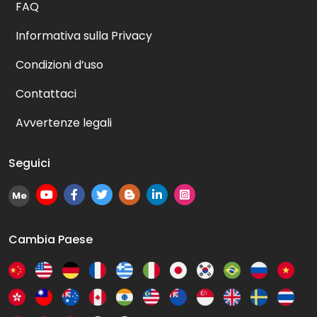
FAQ
Informativa sulla Privacy
Condizioni d’uso
Contattaci
Avvertenze legali
Seguici
Me
Cambia Paese