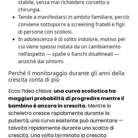
stabile, senza mai richiedere corsetto o
chirurgia.
Tende a manifestarsi in ambito familiare, perciò
conviene sottoporre a screening fratelli e figli
di persone con scoliosi.
In adolescenza è di solito indolore, motivo per
cui viene spesso notata da un cambiamento
nell’aspetto — spalle o fianchi disallineati —
anziché dai sintomi.
Perché il monitoraggio durante gli anni della
crescita conta di più
Ecco l’idea chiave:
una curva scoliotica ha
maggiori probabilità di progredire mentre il
bambino è ancora in crescita.
Mentre lo
scheletro cresce rapidamente durante la
pubertà, una curva esistente può aumentare —
talvolta rapidamente durante uno scatto di
crescita. Una volta terminata la crescita