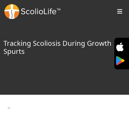
Tracking Scoliosis During Growth
Spurts
…