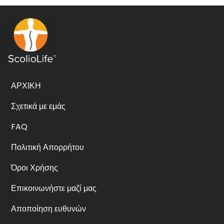
ΑΡΧΙΚΗ
Σχετικά με εμάς
FAQ
Πολιτική Απορρήτου
Όροι Χρήσης
Επικοινωνήστε μαζί μας
Αποποίηση ευθυνών