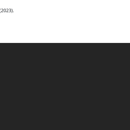
(2023).