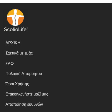
ΑΡΧΙΚΗ
Σχετικά με εμάς
FAQ
Πολιτική Απορρήτου
Όροι Χρήσης
Επικοινωνήστε μαζί μας
Αποποίηση ευθυνών