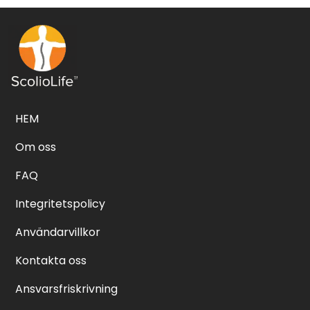
HEM
Om oss
FAQ
Integritetspolicy
Användarvillkor
Kontakta oss
Ansvarsfriskrivning