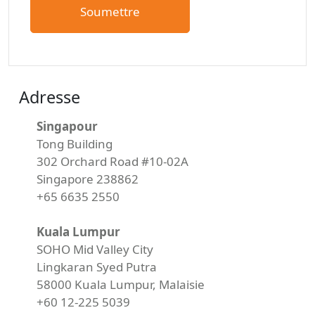
Adresse
Singapour
Tong Building
302 Orchard Road #10-02A
Singapore 238862
+65 6635 2550
Kuala Lumpur
SOHO Mid Valley City
Lingkaran Syed Putra
58000 Kuala Lumpur, Malaisie
+60 12-225 5039