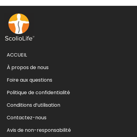
ACCUEIL
À propos de nous
Foire aux questions
Politique de confidentialité
Conditions d’utilisation
Contactez-nous
Avis de non-responsabilité