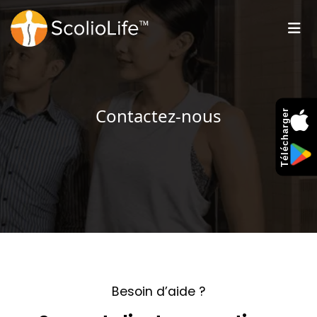
Contactez-nous
Télécharger
Besoin d’aide ?