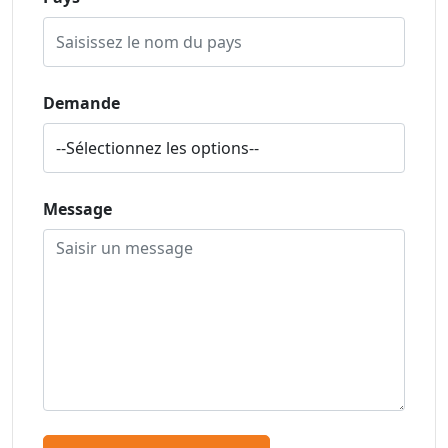
Demande
Message