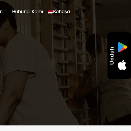
an
Hubungi Kami
Bahasa
Unduh