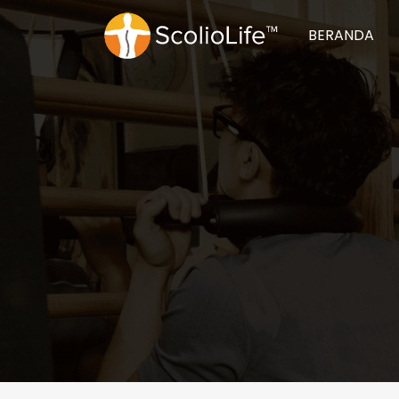
BERANDA